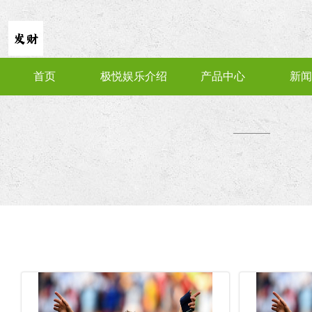
首页
极悦娱乐介绍
产品中心
新闻